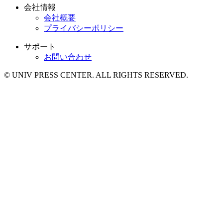
会社情報
会社概要
プライバシーポリシー
サポート
お問い合わせ
© UNIV PRESS CENTER. ALL RIGHTS RESERVED.