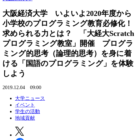
大阪経済大学 いよいよ2020年度から
小学校のプログラミング教育必修化！
求められる力とは？ 「大経大Scratch
プログラミング教室」開催 プログラ
ミング的思考（論理的思考）を身に着
ける「国語のプログラミング」を体験
しよう
2019.12.04 09:00
大学ニュース
イベント
学生の活動
地域貢献