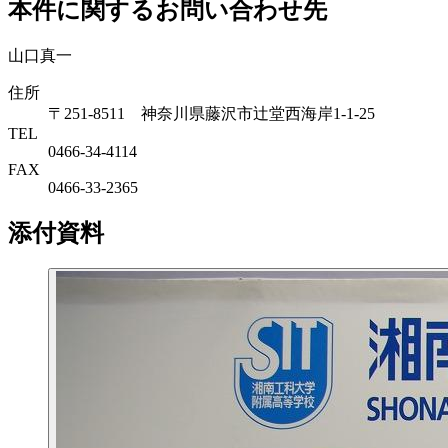
本件に関するお問い合わせ先
山口真一
住所
〒251-8511 神奈川県藤沢市辻堂西海岸1-1-25
TEL
0466-34-4114
FAX
0466-33-2365
添付資料