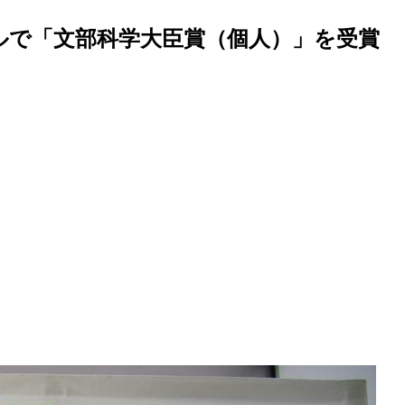
ルで「文部科学大臣賞（個人）」を受賞