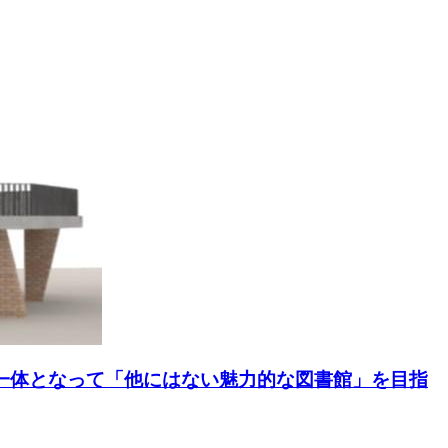
が一体となって「他にはない魅力的な図書館」を目指