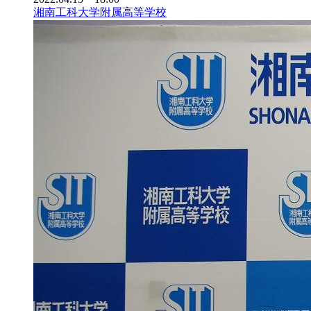
湘南工科大学附属高等学校