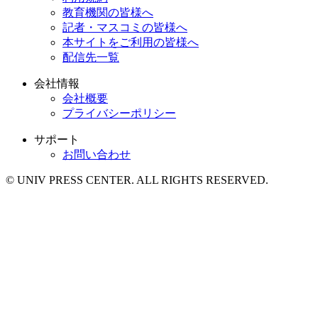
教育機関の皆様へ
記者・マスコミの皆様へ
本サイトをご利用の皆様へ
配信先一覧
会社情報
会社概要
プライバシーポリシー
サポート
お問い合わせ
© UNIV PRESS CENTER. ALL RIGHTS RESERVED.