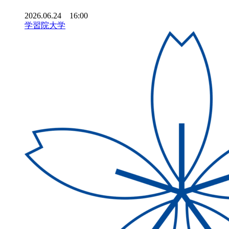
2026.06.24 16:00
学習院大学