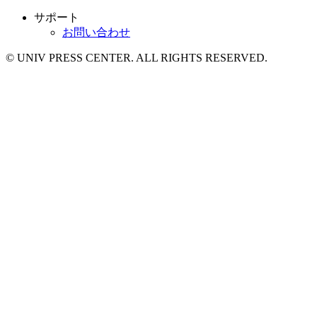
サポート
お問い合わせ
© UNIV PRESS CENTER. ALL RIGHTS RESERVED.