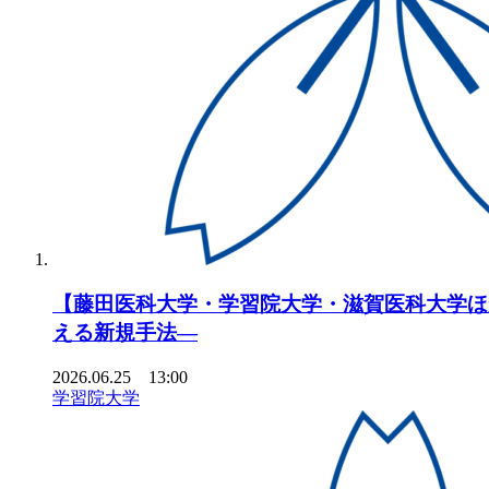
【藤田医科大学・学習院大学・滋賀医科大学ほ
える新規手法―
2026.06.25 13:00
学習院大学