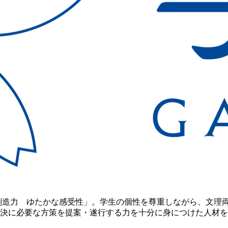
創造力 ゆたかな感受性」。学生の個性を尊重しながら、文理
決に必要な方策を提案・遂行する力を十分に身につけた人材を