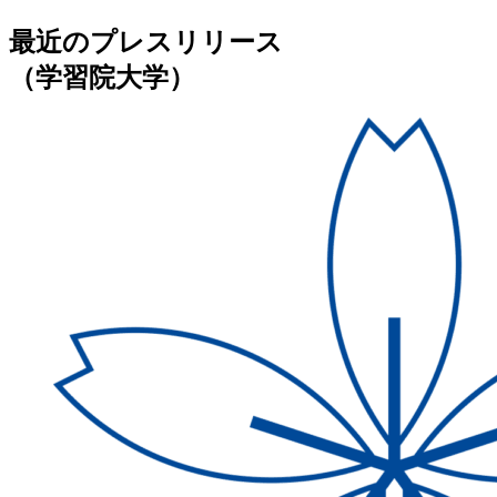
最近のプレスリリース
（学習院大学）