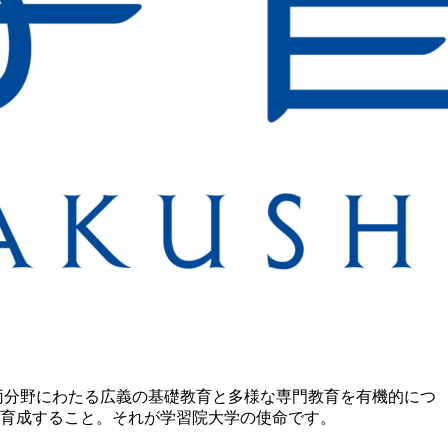
両分野にわたる広義の基礎教育と多様な専門教育を有機的につ
育成すること。それが学習院大学の使命です。