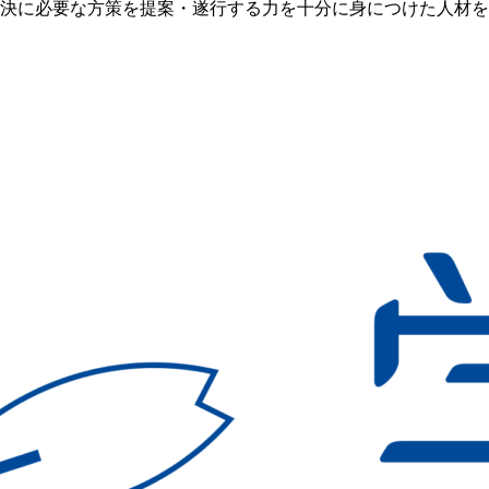
決に必要な方策を提案・遂行する力を十分に身につけた人材を