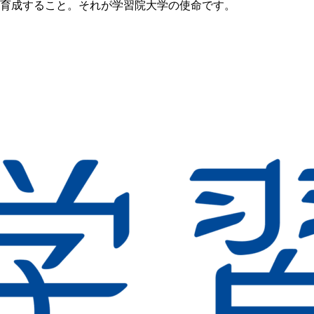
育成すること。それが学習院大学の使命です。