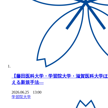
【藤田医科大学・学習院大学・滋賀医科大学ほ
える新規手法―
2026.06.25 13:00
学習院大学