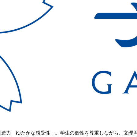
創造力 ゆたかな感受性」。学生の個性を尊重しながら、文理