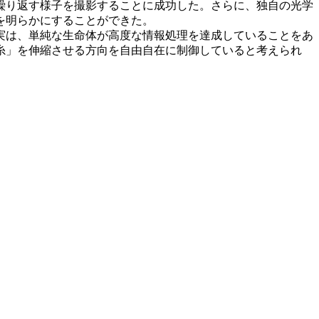
繰り返す様子を撮影することに成功した。さらに、独自の光学
を明らかにすることができた。
実は、単純な生命体が高度な情報処理を達成していることをあ
糸」を伸縮させる方向を自由自在に制御していると考えられ