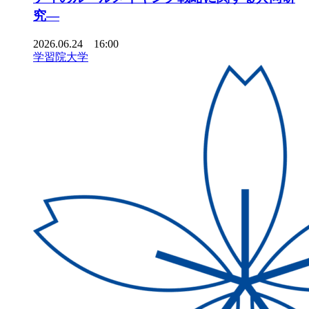
究―
2026.06.24 16:00
学習院大学