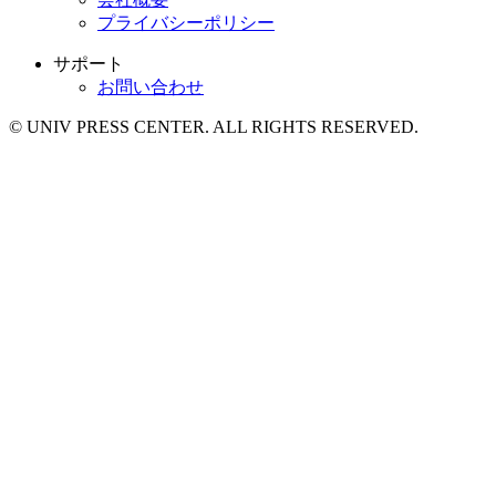
プライバシーポリシー
サポート
お問い合わせ
© UNIV PRESS CENTER. ALL RIGHTS RESERVED.