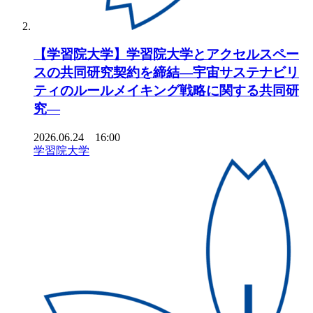
【学習院大学】学習院大学とアクセルスペー
スの共同研究契約を締結―宇宙サステナビリ
ティのルールメイキング戦略に関する共同研
究―
2026.06.24 16:00
学習院大学