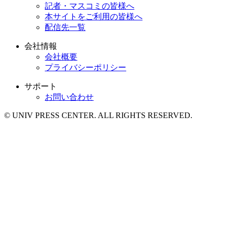
記者・マスコミの皆様へ
本サイトをご利用の皆様へ
配信先一覧
会社情報
会社概要
プライバシーポリシー
サポート
お問い合わせ
© UNIV PRESS CENTER. ALL RIGHTS RESERVED.