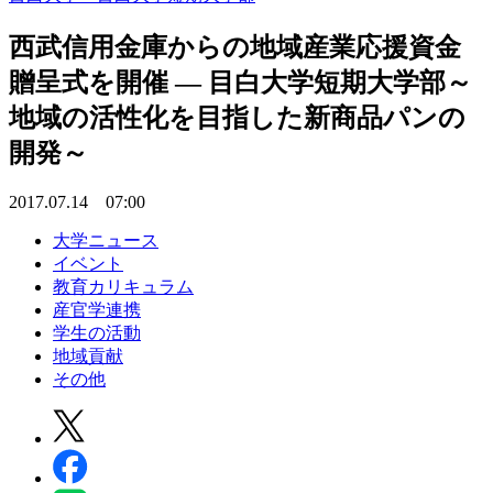
西武信用金庫からの地域産業応援資金
贈呈式を開催 — 目白大学短期大学部～
地域の活性化を目指した新商品パンの
開発～
2017.07.14 07:00
大学ニュース
イベント
教育カリキュラム
産官学連携
学生の活動
地域貢献
その他