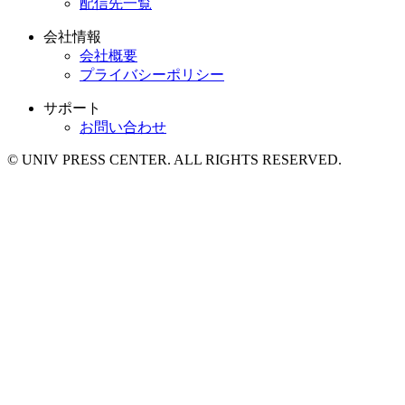
配信先一覧
会社情報
会社概要
プライバシーポリシー
サポート
お問い合わせ
© UNIV PRESS CENTER. ALL RIGHTS RESERVED.