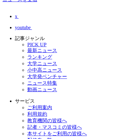
x
youtube
記事ジャンル
PICK UP
最新ニュース
ランキング
大学ニュース
小中高ニュース
大学発ベンチャー
ニュース特集
動画ニュース
サービス
ご利用案内
利用規約
教育機関の皆様へ
記者・マスコミの皆様へ
本サイトをご利用の皆様へ