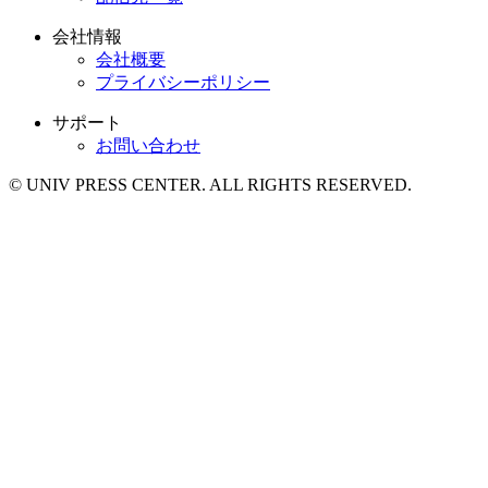
会社情報
会社概要
プライバシーポリシー
サポート
お問い合わせ
© UNIV PRESS CENTER. ALL RIGHTS RESERVED.