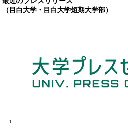
最近のプレスリリース
（目白大学・目白大学短期大学部）