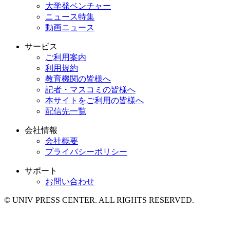
大学発ベンチャー
ニュース特集
動画ニュース
サービス
ご利用案内
利用規約
教育機関の皆様へ
記者・マスコミの皆様へ
本サイトをご利用の皆様へ
配信先一覧
会社情報
会社概要
プライバシーポリシー
サポート
お問い合わせ
© UNIV PRESS CENTER. ALL RIGHTS RESERVED.