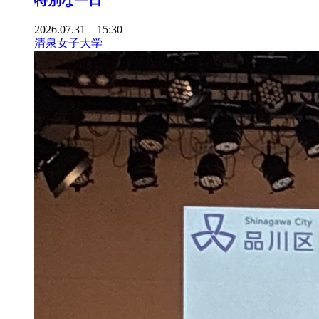
特別な一日
2026.07.31 15:30
清泉女子大学