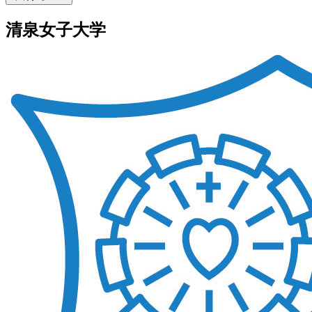
清泉女子大学