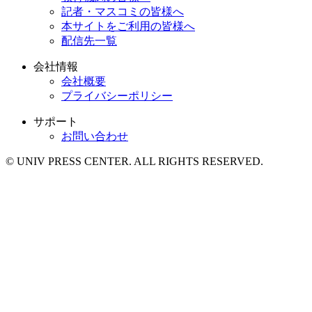
記者・マスコミの皆様へ
本サイトをご利用の皆様へ
配信先一覧
会社情報
会社概要
プライバシーポリシー
サポート
お問い合わせ
© UNIV PRESS CENTER. ALL RIGHTS RESERVED.