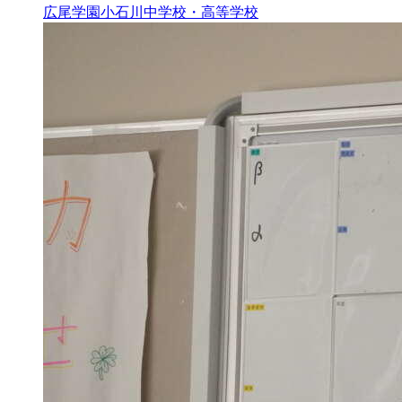
広尾学園小石川中学校・高等学校