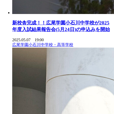
新校舎完成！！広尾学園小石川中学校が2025
年度入試結果報告会(5月24日)の申込みを開始
2025.05.07 19:00
広尾学園小石川中学校・高等学校