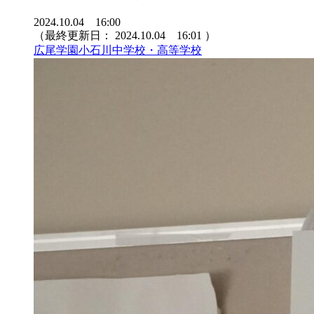
2024.10.04 16:00
（最終更新日：
2024.10.04 16:01
）
広尾学園小石川中学校・高等学校