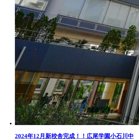
2024年12月新校舎完成！！広尾学園小石川中