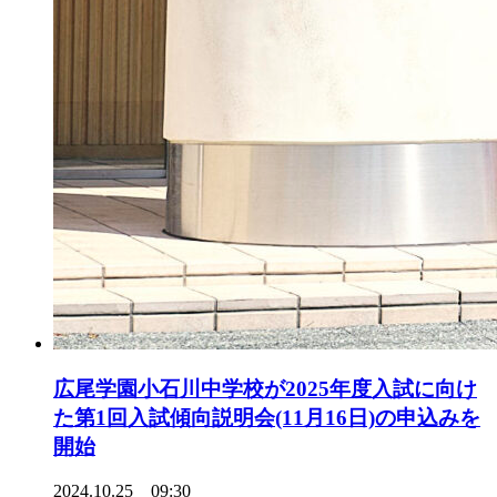
広尾学園小石川中学校が2025年度入試に向け
た第1回入試傾向説明会(11月16日)の申込みを
開始
2024.10.25 09:30