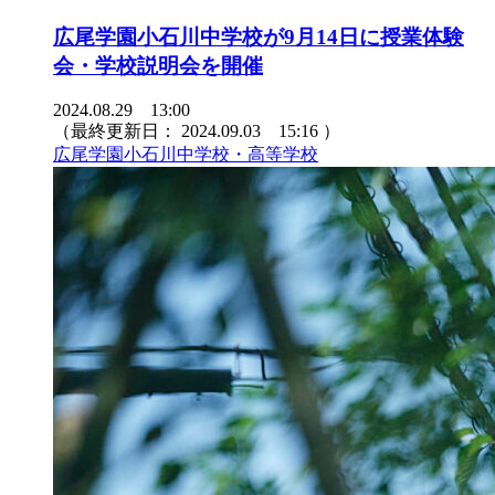
広尾学園小石川中学校が9月14日に授業体験
会・学校説明会を開催
2024.08.29 13:00
（最終更新日：
2024.09.03 15:16
）
広尾学園小石川中学校・高等学校