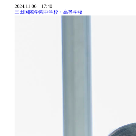
2024.11.06 17:40
三田国際学園中学校・高等学校