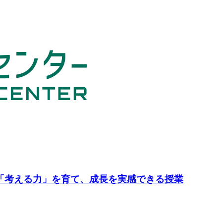
 「考える力」を育て、成長を実感できる授業