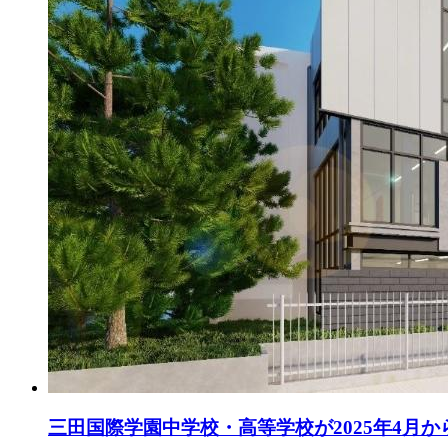
三田国際学園中学校・高等学校が2025年4月