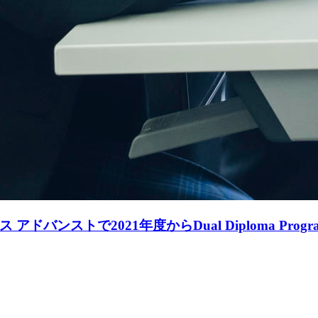
バンストで2021年度からDual Diploma Pr