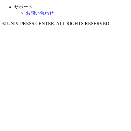
サポート
お問い合わせ
© UNIV PRESS CENTER. ALL RIGHTS RESERVED.