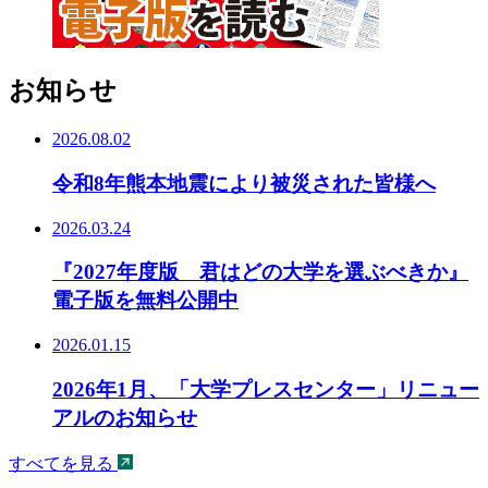
お知らせ
2026.08.02
令和8年熊本地震により被災された皆様へ
2026.03.24
『2027年度版 君はどの大学を選ぶべきか』
電子版を無料公開中
2026.01.15
2026年1月、「大学プレスセンター」リニュー
アルのお知らせ
すべてを見る