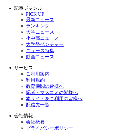
記事ジャンル
PICK UP
最新ニュース
ランキング
大学ニュース
小中高ニュース
大学発ベンチャー
ニュース特集
動画ニュース
サービス
ご利用案内
利用規約
教育機関の皆様へ
記者・マスコミの皆様へ
本サイトをご利用の皆様へ
配信先一覧
会社情報
会社概要
プライバシーポリシー