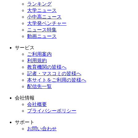
ランキング
大学ニュース
小中高ニュース
大学発ベンチャー
ニュース特集
動画ニュース
サービス
ご利用案内
利用規約
教育機関の皆様へ
記者・マスコミの皆様へ
本サイトをご利用の皆様へ
配信先一覧
会社情報
会社概要
プライバシーポリシー
サポート
お問い合わせ