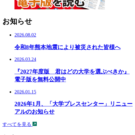
お知らせ
2026.08.02
令和8年熊本地震により被災された皆様へ
2026.03.24
『2027年度版 君はどの大学を選ぶべきか』
電子版を無料公開中
2026.01.15
2026年1月、「大学プレスセンター」リニュー
アルのお知らせ
すべてを見る