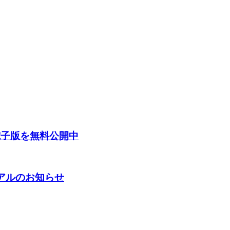
電子版を無料公開中
ーアルのお知らせ