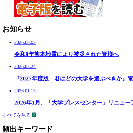
お知らせ
2026.08.02
令和8年熊本地震により被災された皆様へ
2026.03.24
『2027年度版 君はどの大学を選ぶべきか』
2026.01.15
2026年1月、「大学プレスセンター」リニュ
すべてを見る
頻出キーワード