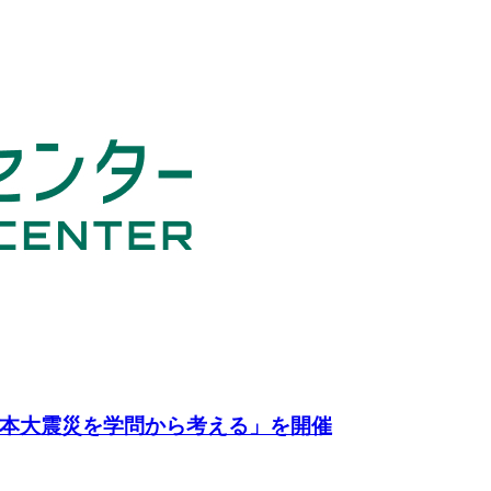
本大震災を学問から考える」を開催