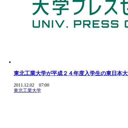
東北工業大学が平成２４年度入学生の東日本大
2011.12.02 07:00
東北工業大学