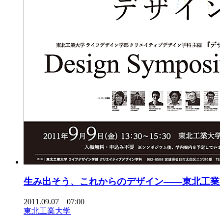
生み出そう、これからのデザイン――東北工業
2011.09.07 07:00
東北工業大学