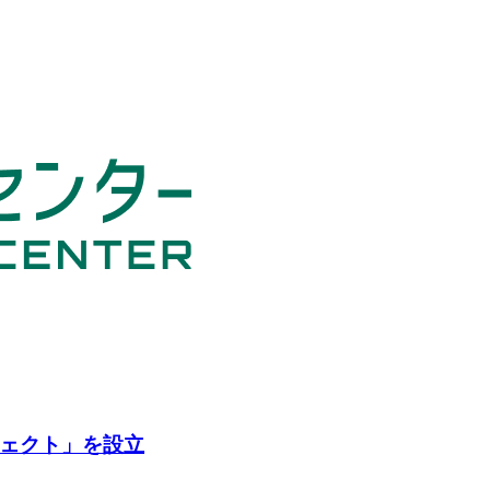
ェクト」を設立