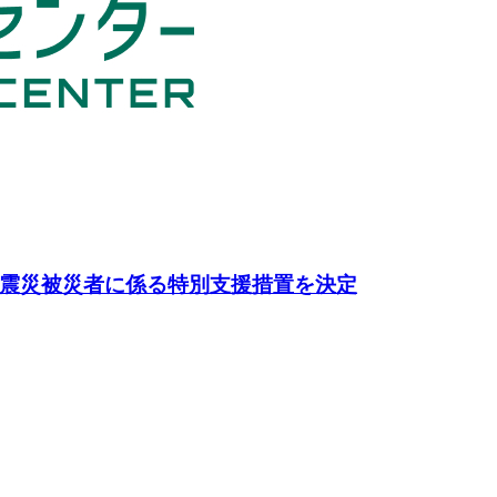
震災被災者に係る特別支援措置を決定