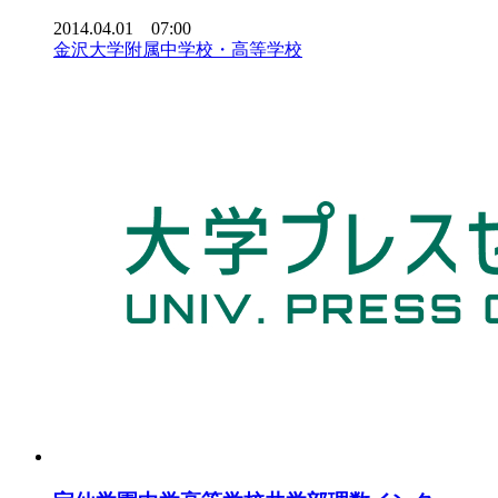
2014.04.01 07:00
金沢大学附属中学校・高等学校