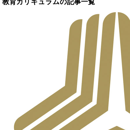
教育カリキュラムの記事一覧