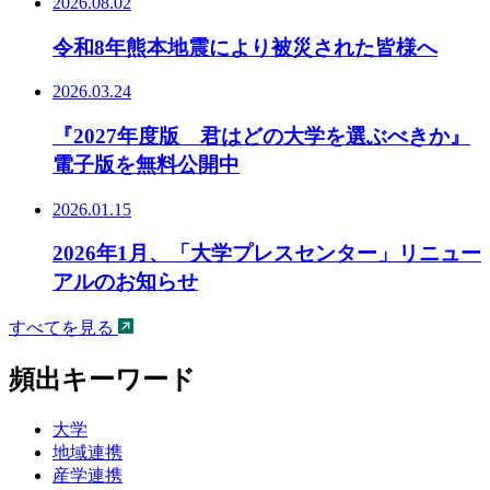
2026.08.02
令和8年熊本地震により被災された皆様へ
2026.03.24
『2027年度版 君はどの大学を選ぶべきか』
電子版を無料公開中
2026.01.15
2026年1月、「大学プレスセンター」リニュー
アルのお知らせ
すべてを見る
頻出キーワード
大学
地域連携
産学連携