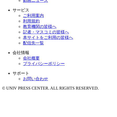
動画ニュース
サービス
ご利用案内
利用規約
教育機関の皆様へ
記者・マスコミの皆様へ
本サイトをご利用の皆様へ
配信先一覧
会社情報
会社概要
プライバシーポリシー
サポート
お問い合わせ
© UNIV PRESS CENTER. ALL RIGHTS RESERVED.