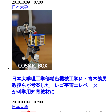
2010.10.09 07:00
日本大学
日本大学理工学部精密機械工学科・青木義男
教授らが考案した「レゴ宇宙エレベーター」
が科学用知育教材に
2010.09.04 07:00
日本大学