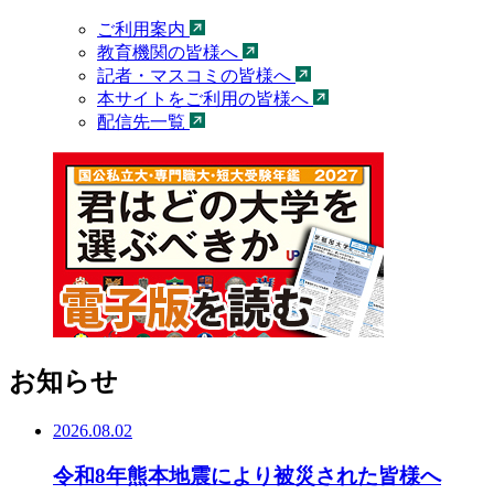
ご利用案内
教育機関の皆様へ
記者・マスコミの皆様へ
本サイトをご利用の皆様へ
配信先一覧
お知らせ
2026.08.02
令和8年熊本地震により被災された皆様へ