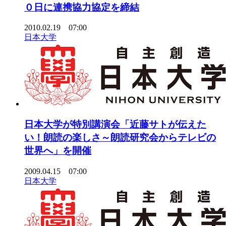
０日に連携協力協定を締結
2010.02.19 07:00
日本大学
日本大学が特別講演会「近藤サトが伝えた
い！朗読の楽しさ～朗読研究会からテレビの
世界へ」を開催
2009.04.15 07:00
日本大学