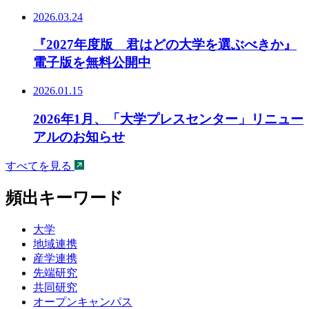
2026.03.24
『2027年度版 君はどの大学を選ぶべきか』
電子版を無料公開中
2026.01.15
2026年1月、「大学プレスセンター」リニュー
アルのお知らせ
すべてを見る
頻出キーワード
大学
地域連携
産学連携
先端研究
共同研究
オープンキャンパス