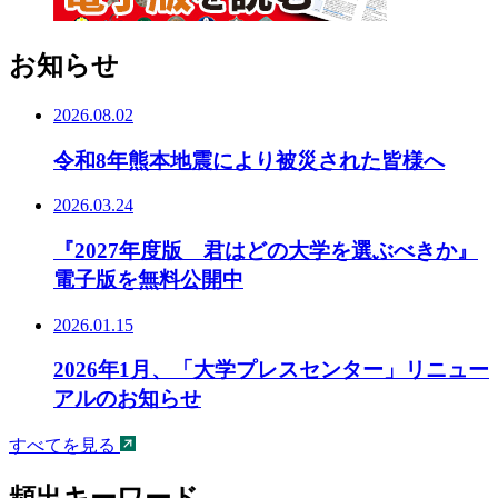
お知らせ
2026.08.02
令和8年熊本地震により被災された皆様へ
2026.03.24
『2027年度版 君はどの大学を選ぶべきか』
電子版を無料公開中
2026.01.15
2026年1月、「大学プレスセンター」リニュー
アルのお知らせ
すべてを見る