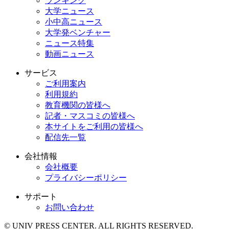
ランキング
大学ニュース
小中高ニュース
大学発ベンチャー
ニュース特集
動画ニュース
サービス
ご利用案内
利用規約
教育機関の皆様へ
記者・マスコミの皆様へ
本サイトをご利用の皆様へ
配信先一覧
会社情報
会社概要
プライバシーポリシー
サポート
お問い合わせ
© UNIV PRESS CENTER. ALL RIGHTS RESERVED.