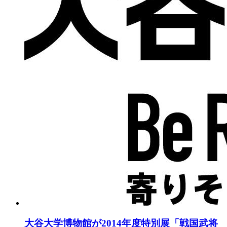
大谷大学博物館が2014年度特別展「戦国武将