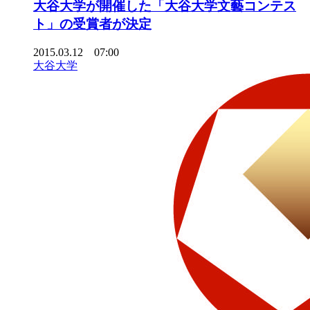
大谷大学が開催した「大谷大学文藝コンテス
ト」の受賞者が決定
2015.03.12 07:00
大谷大学