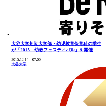
大谷大学短期大学部・幼児教育保育科の学生
が「2015 幼教フェスティバル」を開催
2015.12.14 07:00
大谷大学