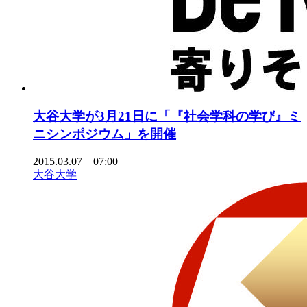
大谷大学が3月21日に「『社会学科の学び』ミ
ニシンポジウム」を開催
2015.03.07 07:00
大谷大学