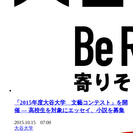
「2015年度大谷大学 文藝コンテスト」を開
催 — 高校生を対象にエッセイ、小説を募集
2015.10.15 07:00
大谷大学