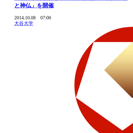
と神仏」を開催
2014.10.08 07:00
大谷大学