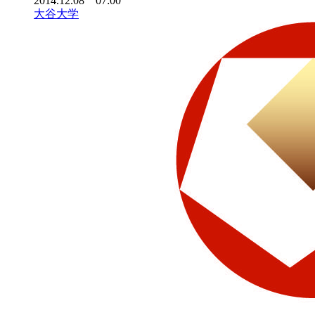
2014.12.08 07:00
大谷大学