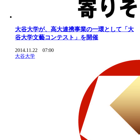
大谷大学が、高大連携事業の一環として「大
谷大学文藝コンテスト」を開催
2014.11.22 07:00
大谷大学