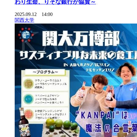
わり生命、りそな銀行が協賛～
2025.09.12 14:00
関西大学