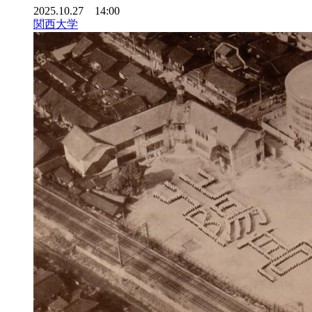
2025.10.27 14:00
関西大学