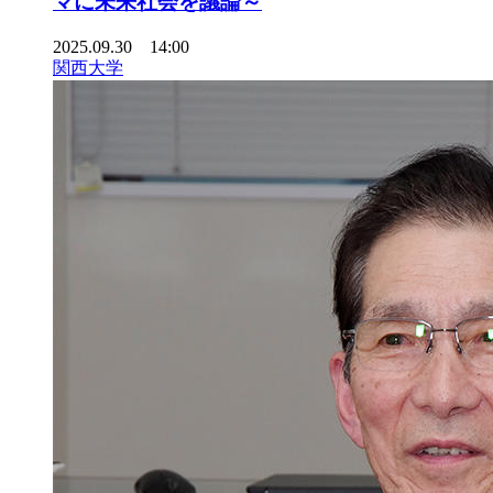
マに未来社会を議論～
2025.09.30 14:00
関西大学