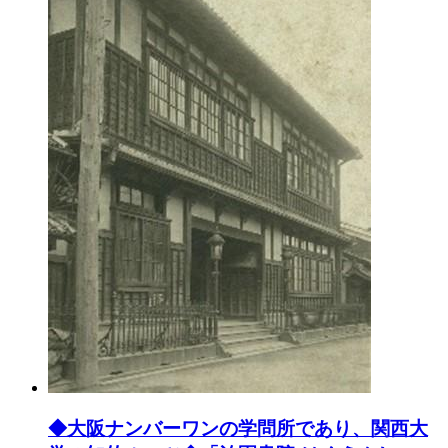
◆大阪ナンバーワンの学問所であり、関西大