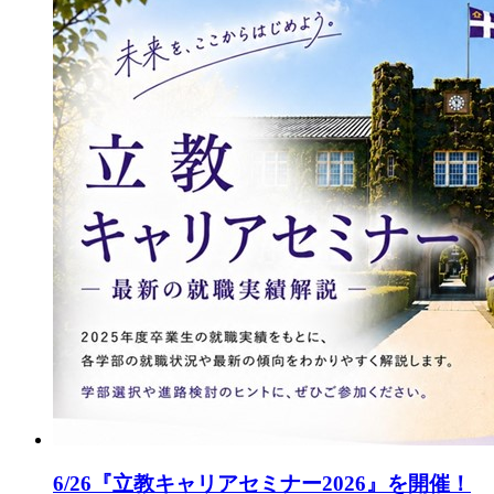
6/26『立教キャリアセミナー2026』を開催！