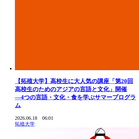
【拓殖大学】高校生に大人気の講座「第20回
高校生のためのアジアの言語と文化」開催
―4つの言語・文化・食を学ぶサマープログラ
ム
2026.06.18 06:01
拓殖大学