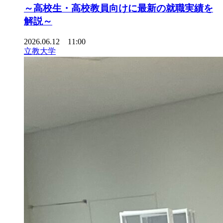
～高校生・高校教員向けに最新の就職実績を
解説～
2026.06.12 11:00
立教大学