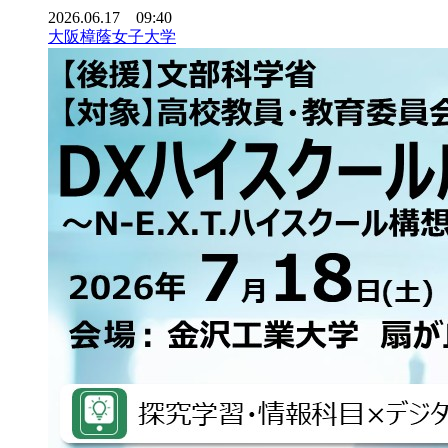
2026.06.17 09:40
大阪樟蔭女子大学