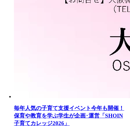
毎年人気の子育て支援イベント今年も開催！
保育や教育を学ぶ学生が企画･運営「SHOIN
子育てカレッジ2026」