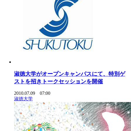
淑徳大学がオープンキャンパスにて、特別ゲ
ストを招きトークセッションを開催
2010.07.09 07:00
淑徳大学