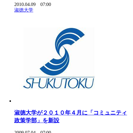
2010.04.09 07:00
淑徳大学
淑徳大学が２０１０年４月に「コミュニティ
政策学部」を新設
2009.07.04 07:00