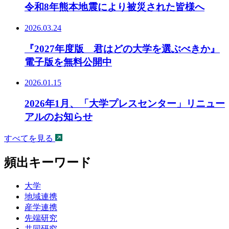
令和8年熊本地震により被災された皆様へ
2026.03.24
『2027年度版 君はどの大学を選ぶべきか』
電子版を無料公開中
2026.01.15
2026年1月、「大学プレスセンター」リニュー
アルのお知らせ
すべてを見る
頻出キーワード
大学
地域連携
産学連携
先端研究
共同研究