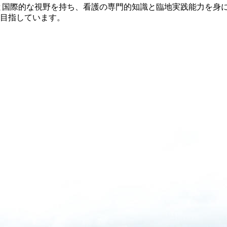
と国際的な視野を持ち、看護の専門的知識と臨地実践能力を身
目指しています。