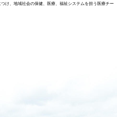
につけ、地域社会の保健、医療、福祉システムを担う医療チー