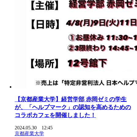
【京都産業大学】経営学部 赤岡ゼミの学生
が、「ヘルプマーク」の認知を高めるための
コラボカフェを開催しました！
2024.05.30 12:45
京都産業大学