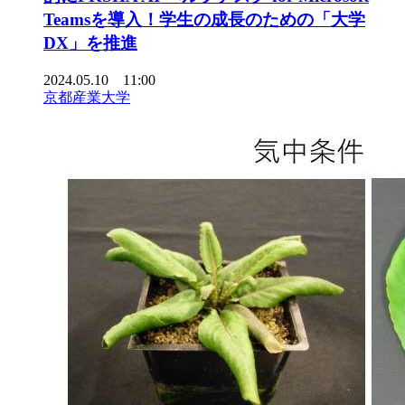
Teamsを導入！学生の成長のための「大学
DX」を推進
2024.05.10 11:00
京都産業大学