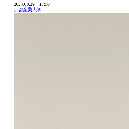
2024.03.29 13:00
京都産業大学