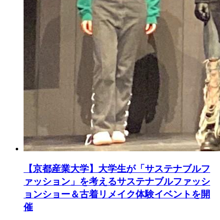
【京都産業大学】大学生が「サステナブルフ
ァッション」を考えるサステナブルファッシ
ョンショー＆古着リメイク体験イベントを開
催