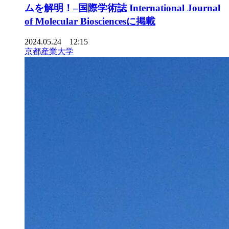
ムを解明！–国際学術誌 International Journal
of Molecular Biosciencesに掲載
2024.05.24 12:15
京都産業大学