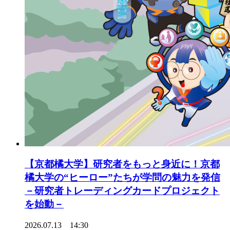
【京都橘大学】研究者をもっと身近に！京都
橘大学の“ヒーロー”たちが学問の魅力を発信
－研究者トレーディングカードプロジェクト
を始動－
2026.07.13 14:30