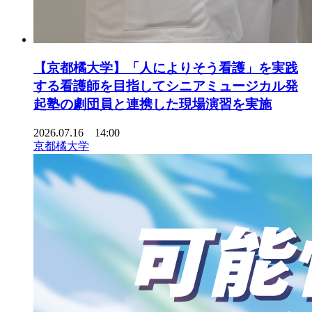
【京都橘大学】「人によりそう看護」を実践
する看護師を目指してシニアミュージカル発
起塾の劇団員と連携した現場演習を実施
2026.07.16 14:00
京都橘大学