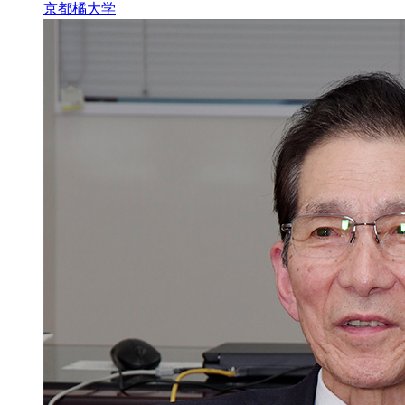
京都橘大学