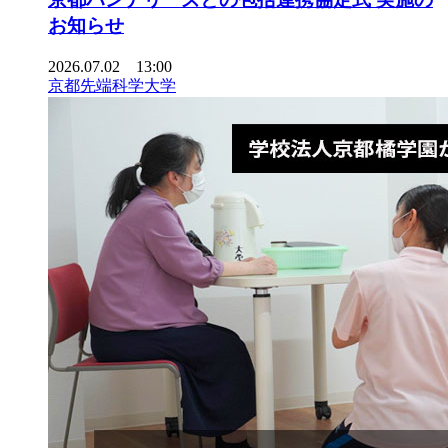
お知らせ
2026.07.02 13:00
京都先端科学大学