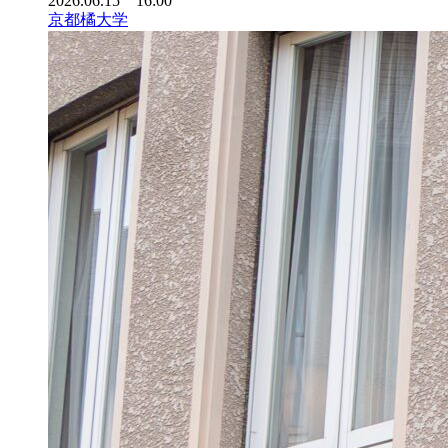
2026.06.15 16:00
京都橘大学