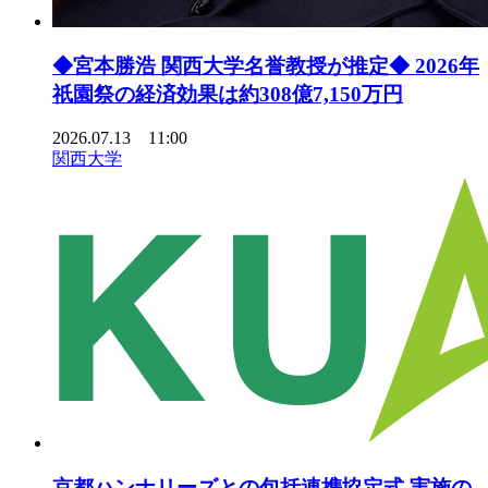
◆宮本勝浩 関西大学名誉教授が推定◆ 2026年
祇園祭の経済効果は約308億7,150万円
2026.07.13 11:00
関西大学
京都ハンナリーズとの包括連携協定式 実施の