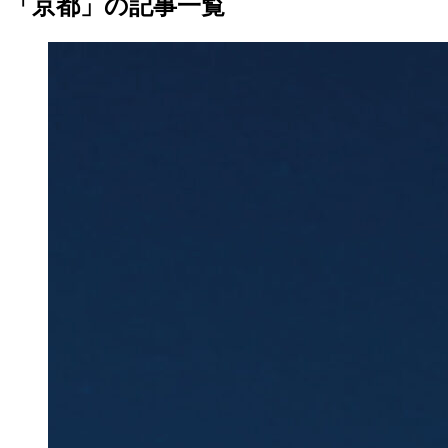
「京都」の記事一覧