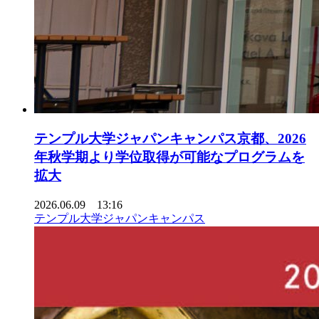
テンプル大学ジャパンキャンパス京都、2026
年秋学期より学位取得が可能なプログラムを
拡大
2026.06.09 13:16
テンプル大学ジャパンキャンパス