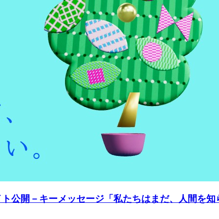
イト公開－キーメッセージ「私たちはまだ、人間を知