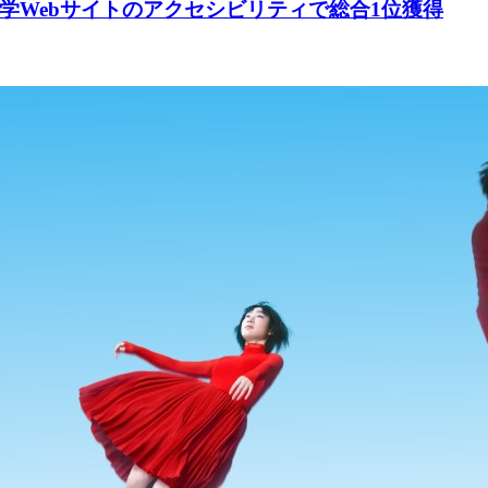
学Webサイトのアクセシビリティで総合1位獲得