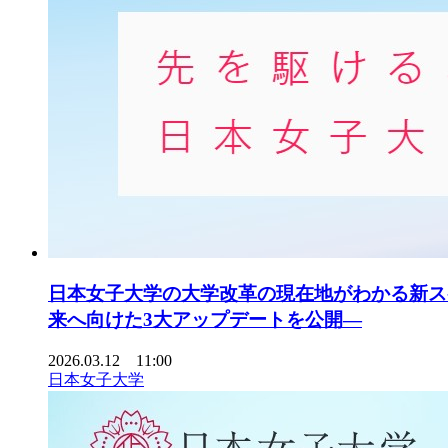
日本女子大学の大学改革の現在地がわかる新ス
来へ向けた3大アップデートを公開―
2026.03.12 11:00
日本女子大学