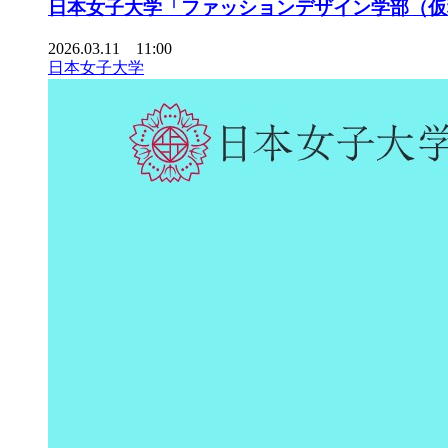
日本女子大学「ファッションデザイン学部（仮
2026.03.11 11:00
日本女子大学