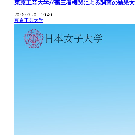
東京工芸大学が第三者機関による調査の結果大
2026.05.20 16:40
東京工芸大学