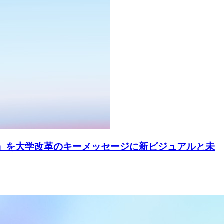
」を大学改革のキーメッセージに新ビジュアルと未