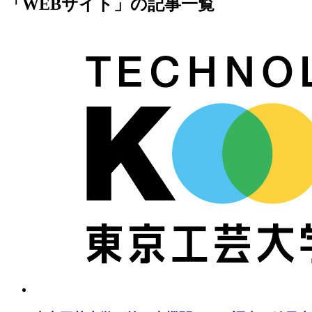
「WEBサイト」の記事一覧