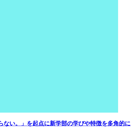
らない。」を起点に新学部の学びや特徴を多角的に