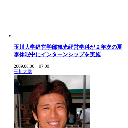
玉川大学経営学部観光経営学科が２年次の夏
季休暇中にインターンシップを実施
2009.08.06 07:00
玉川大学