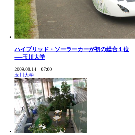
ハイブリッド・ソーラーカーが初の総合１位
──玉川大学
2009.08.14 07:00
玉川大学