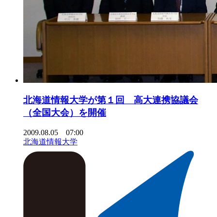
北海道情報大学が第１回 高大連携協議会
（全国大会）を開催
2009.08.05 07:00
北海道情報大学