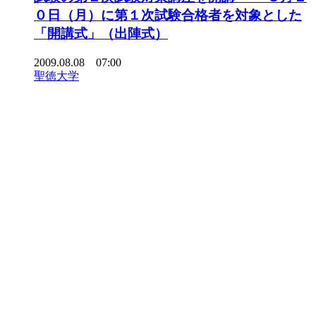
０日（月）に第１次試験合格者を対象とした
「開講式」（出陣式）
2009.08.08 07:00
聖徳大学