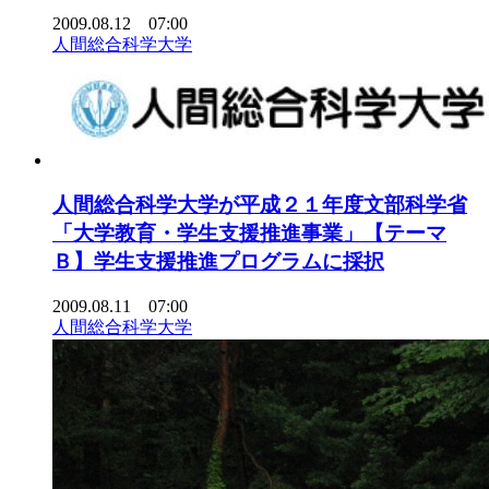
2009.08.12 07:00
人間総合科学大学
人間総合科学大学が平成２１年度文部科学省
「大学教育・学生支援推進事業」【テーマ
Ｂ】学生支援推進プログラムに採択
2009.08.11 07:00
人間総合科学大学