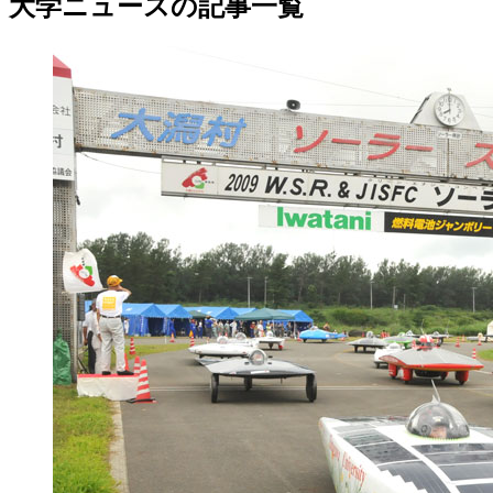
大学ニュースの記事一覧