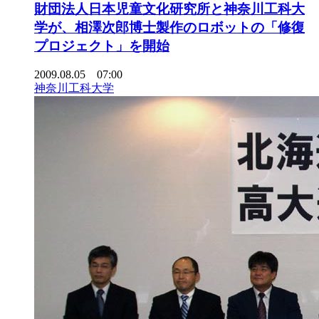
財団法人日本児童文化研究所と神奈川工科大
学が、相澤次郎博士製作のロボットの「修復
プロジェクト」を開始
2009.08.05 07:00
神奈川工科大学