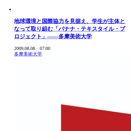
地球環境と国際協力を見据え、学生が主体と
なって取り組む「バナナ・テキスタイル・プ
ロジェクト」――多摩美術大学
2009.08.08 07:00
多摩美術大学