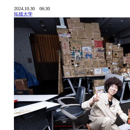
2024.10.30 06:30
拓殖大学