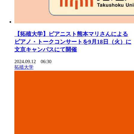
【拓殖大学】ピアニスト熊本マリさんによる
ピアノ・トークコンサートを9月18日（火）に
文京キャンパスにて開催
2024.09.12 06:30
拓殖大学