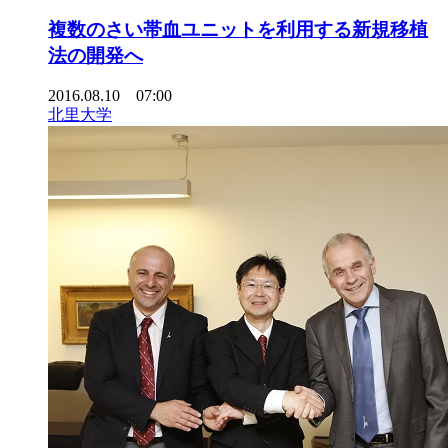
複数のさい帯血ユニットを利用する新規移植
法の開発へ
2016.08.10 07:00
北里大学