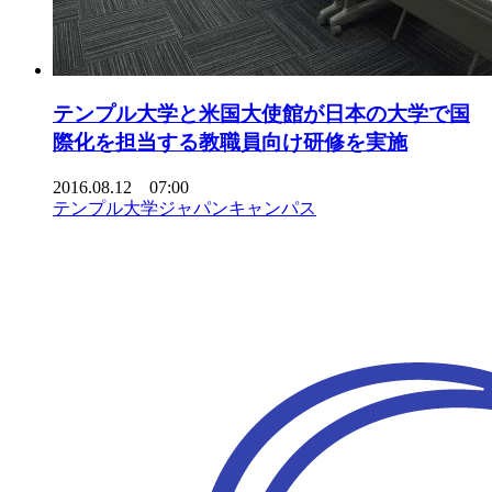
テンプル大学と米国大使館が日本の大学で国
際化を担当する教職員向け研修を実施
2016.08.12 07:00
テンプル大学ジャパンキャンパス