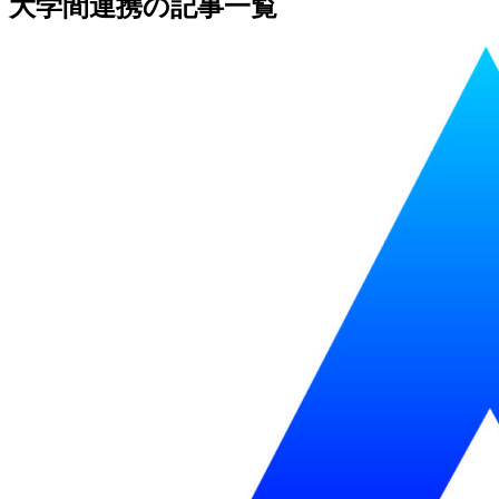
大学間連携の記事一覧