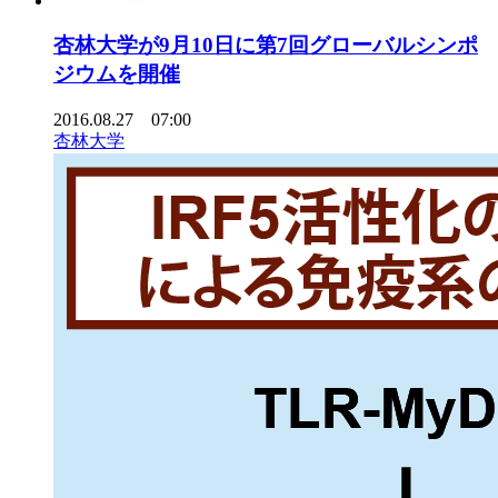
杏林大学が9月10日に第7回グローバルシンポ
ジウムを開催
2016.08.27 07:00
杏林大学