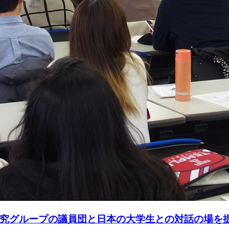
究グループの議員団と日本の大学生との対話の場を