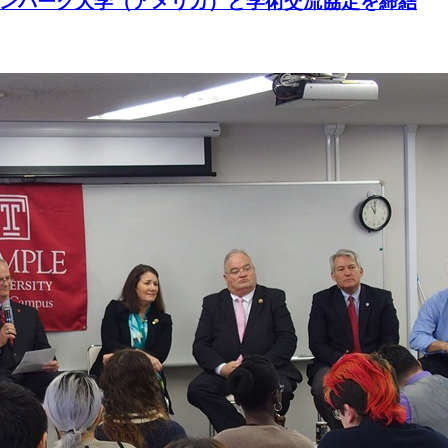
ンバーグ大学（アメリカ）と学術交流協定を締結