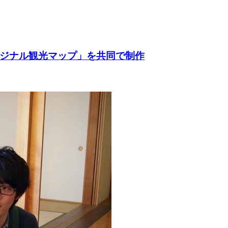
ジナル観光マップ」を共同で制作