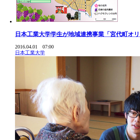
日本工業大学学生が地域連携事業「宮代町オリ
2016.04.01 07:00
日本工業大学