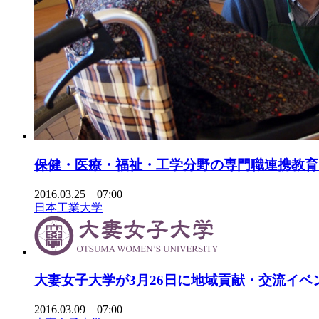
保健・医療・福祉・工学分野の専門職連携教育
2016.03.25 07:00
日本工業大学
大妻女子大学が3月26日に地域貢献・交流イベ
2016.03.09 07:00