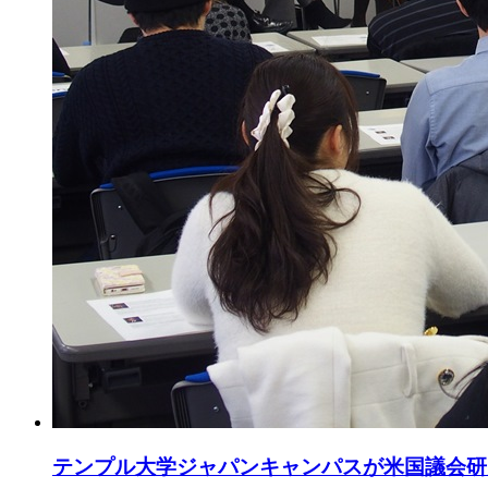
テンプル大学ジャパンキャンパスが米国議会研