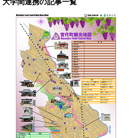
大学間連携の記事一覧