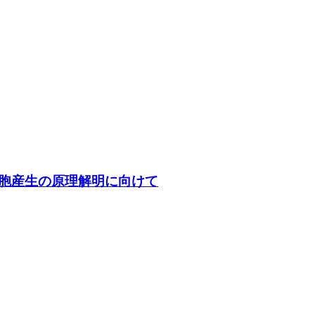
細胞産生の原理解明に向けて