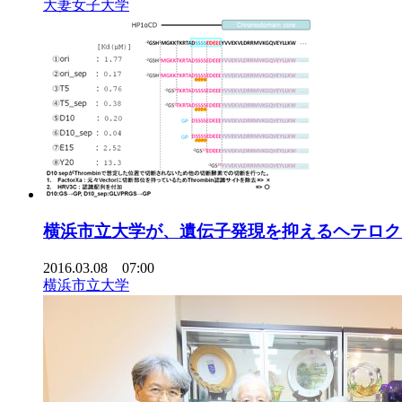
大妻女子大学
横浜市立大学が、遺伝子発現を抑えるヘテロク
2016.03.08 07:00
横浜市立大学