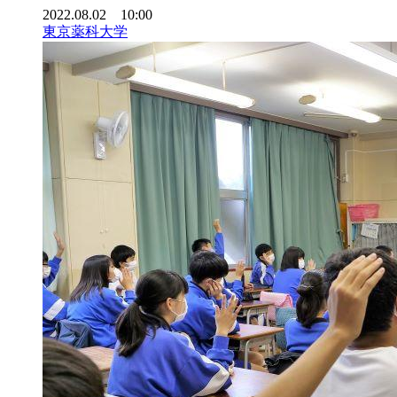
2022.08.02 10:00
東京薬科大学