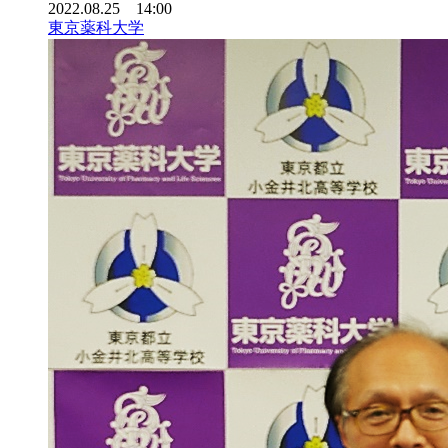
2022.08.25 14:00
東京薬科大学