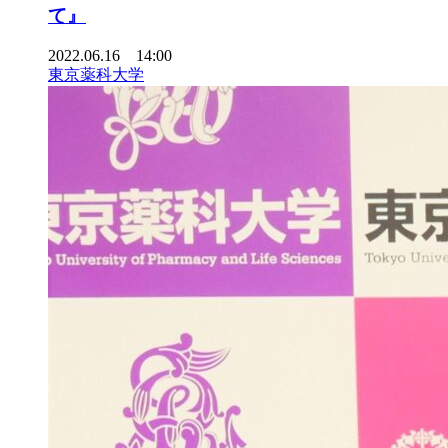
て』
2022.06.16 14:00
東京薬科大学