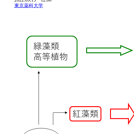
東京薬科大学