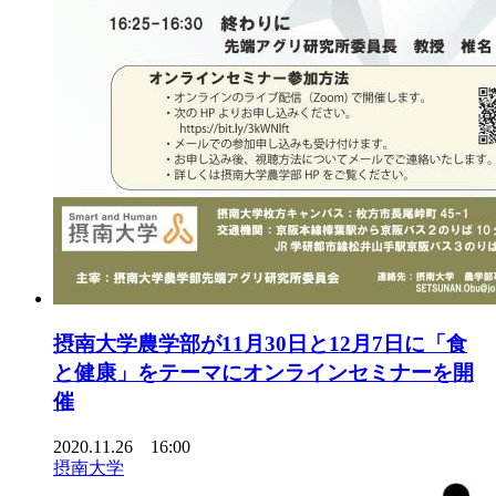
摂南大学農学部が11月30日と12月7日に「食
と健康」をテーマにオンラインセミナーを開
催
2020.11.26 16:00
摂南大学