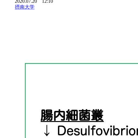
2020.07.20 12:10
摂南大学