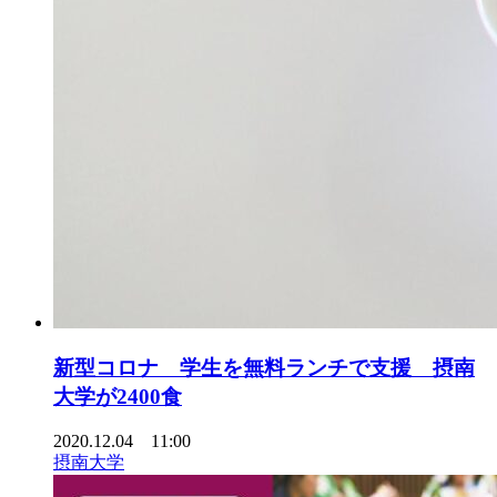
新型コロナ 学生を無料ランチで支援 摂南
大学が2400食
2020.12.04 11:00
摂南大学