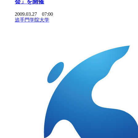
会」を開催
2009.03.27 07:00
追手門学院大学