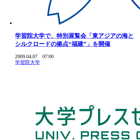
学習院大学で、特別展覧会「東アジアの海と
シルクロードの拠点“福建”」を開催
2009.04.07 07:00
学習院大学