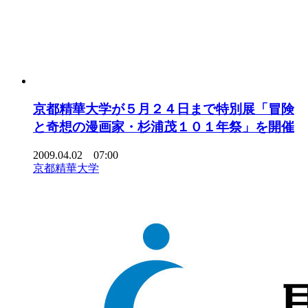
京都精華大学が５月２４日まで特別展「冒険
と奇想の漫画家・杉浦茂１０１年祭」を開催
2009.04.02 07:00
京都精華大学