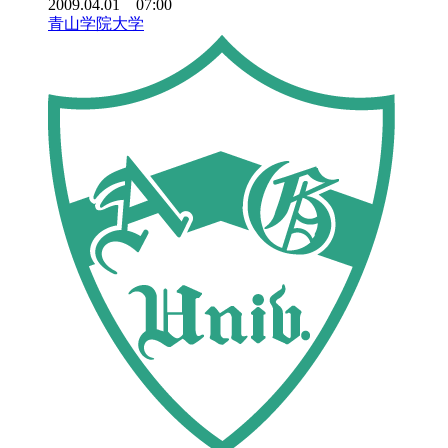
2009.04.01 07:00
青山学院大学