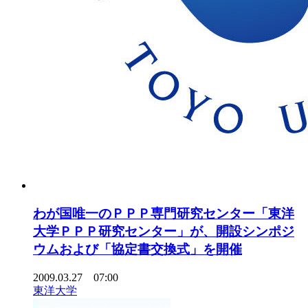
わが国唯一のＰＰＰ専門研究センター「東洋
大学ＰＰＰ研究センター」が、開設シンポジ
ウムおよび「協定書交換式」を開催
2009.03.27 07:00
東洋大学