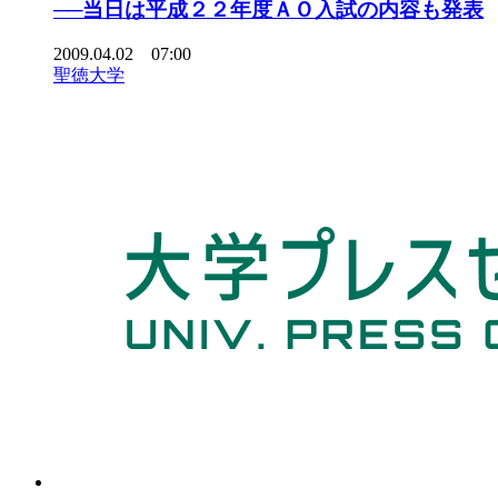
──当日は平成２２年度ＡＯ入試の内容も発表
2009.04.02 07:00
聖徳大学